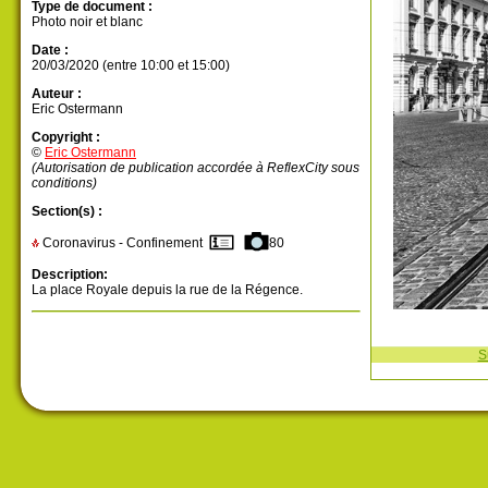
Type de document :
Photo noir et blanc
Date :
20/03/2020 (entre 10:00 et 15:00)
Auteur :
Eric Ostermann
Copyright :
©
Eric Ostermann
(Autorisation de publication accordée à ReflexCity sous
conditions)
Section(s) :
Coronavirus - Confinement
80
Description:
La place Royale depuis la rue de la Régence.
S