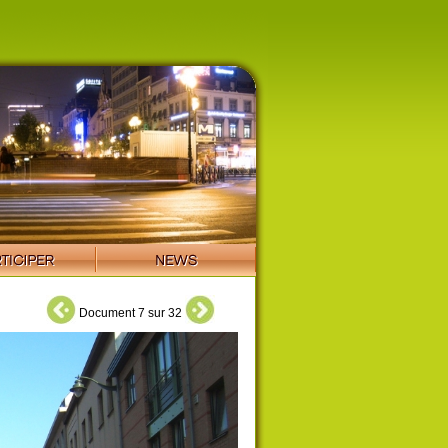
Document 7 sur 32