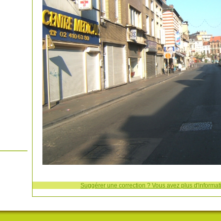
Suggérer une correction ? Vous avez plus d'informati