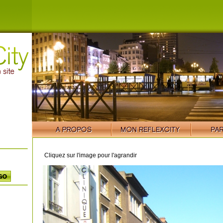
Cliquez sur l'image pour l'agrandir