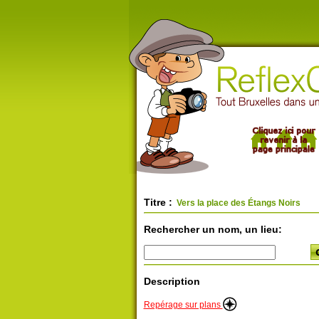
Titre :
Vers la place des Étangs Noirs
Rechercher un nom, un lieu:
Description
Repérage sur plans