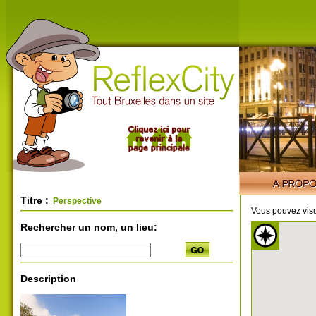
Titre :
Perspective
Vous pouvez visu
Rechercher un nom, un lieu:
Description