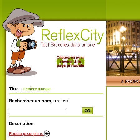
Titre :
Faitière d'angle
Rechercher un nom, un lieu:
Description
Repérage sur plans