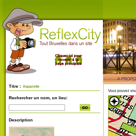
Titre :
Aquarelle
Vous pouvez visu
Rechercher un nom, un lieu:
Description