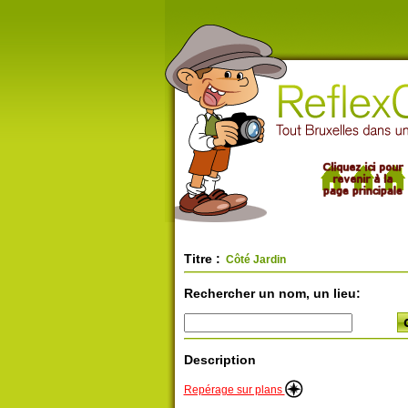
Titre :
Côté Jardin
Rechercher un nom, un lieu:
Description
Repérage sur plans