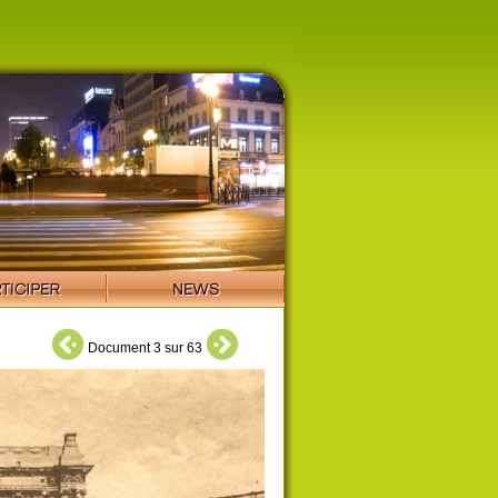
Document 3 sur 63