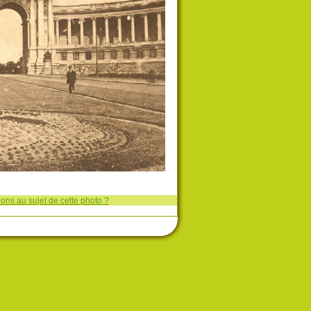
ons au sujet de cette photo ?