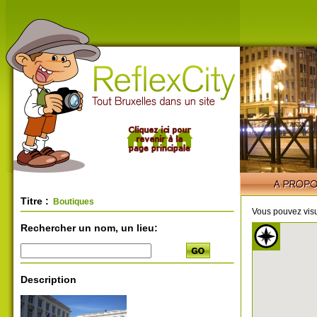
Titre :
Boutiques
Vous pouvez visu
Rechercher un nom, un lieu:
Description