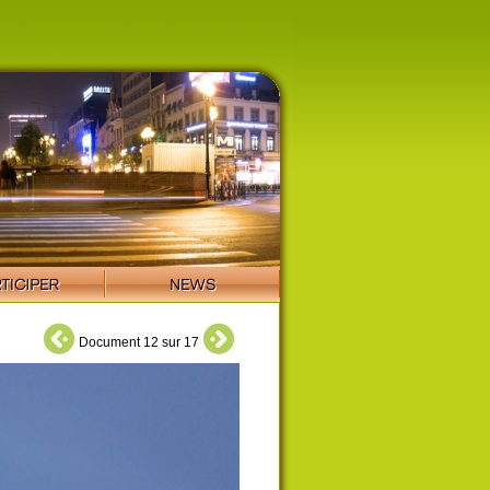
Document 12 sur 17