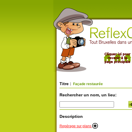
Titre :
Façade restaurée
Rechercher un nom, un lieu:
Description
Repérage sur plans