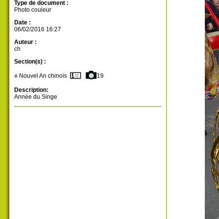
Type de document :
Photo couleur
Date :
06/02/2016 16:27
Auteur :
ch
Section(s) :
Nouvel An chinois
19
Description:
Année du Singe