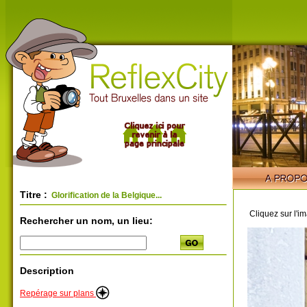
Titre :
Glorification de la Belgique...
Cliquez sur l'i
Rechercher un nom, un lieu:
Description
Repérage sur plans