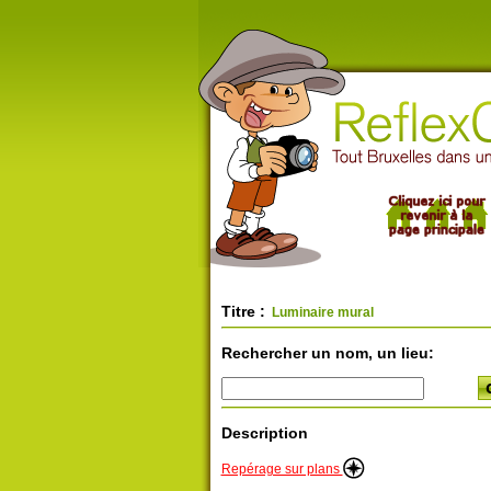
Titre :
Luminaire mural
Rechercher un nom, un lieu:
Description
Repérage sur plans