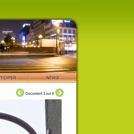
Document 3 sur 6