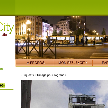
on
Cliquez sur l'image pour l'agrandir