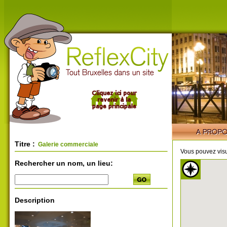
Titre :
Galerie commerciale
Vous pouvez visu
Rechercher un nom, un lieu:
Description