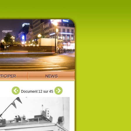
Document 12 sur 45