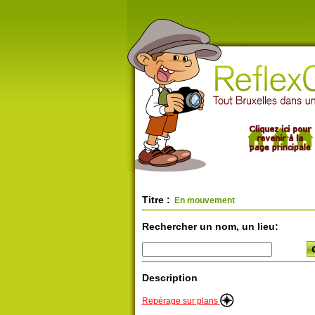
Titre :
En mouvement
Rechercher un nom, un lieu:
Description
Repérage sur plans