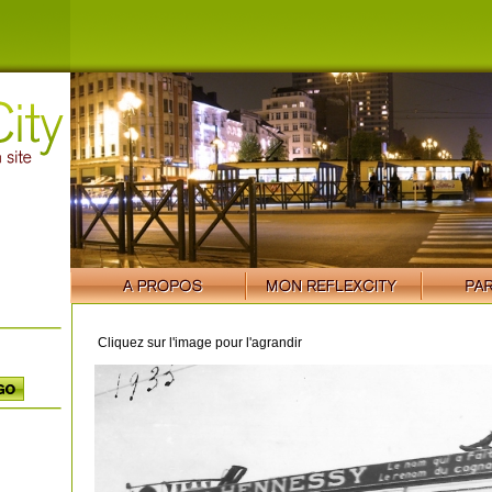
Cliquez sur l'image pour l'agrandir