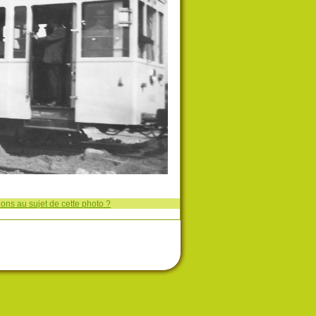
ons au sujet de cette photo ?