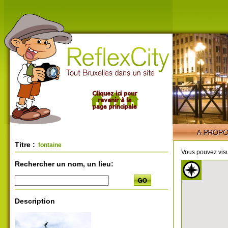
Titre :
fontaine
Vous pouvez visu
Rechercher un nom, un lieu:
Description