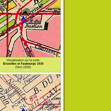
Visualisation sur la carte:
Bruxelles et Faubourgs 1930
(Vers 1930)