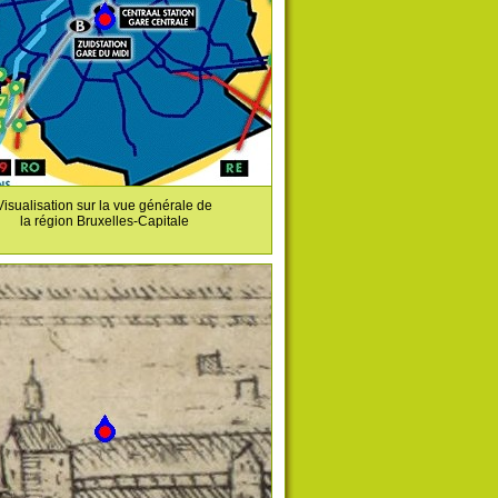
Visualisation sur la vue générale de
la région Bruxelles-Capitale