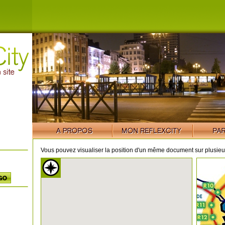
Vous pouvez visualiser la position d'un même document sur plusieur