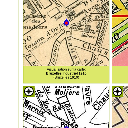
Visualisation sur la carte:
Bruxelles Industriel 1910
(Bruxelles 1910)