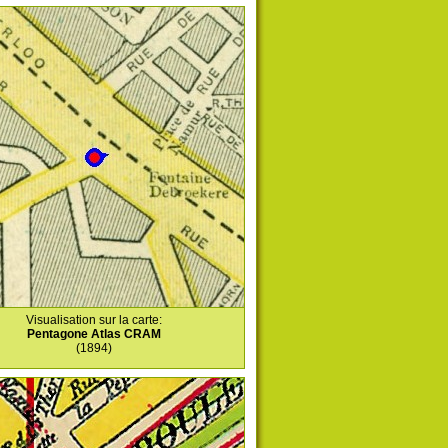
Visualisation sur la carte:
Pentagone Atlas CRAM
(1894)