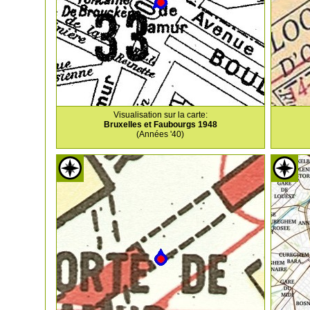
Visualisation sur la carte:
Bruxelles et Faubourgs 1948
(Années '40)