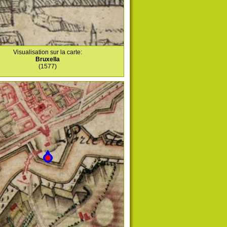
Visualisation sur la carte:
Bruxella
(1577)