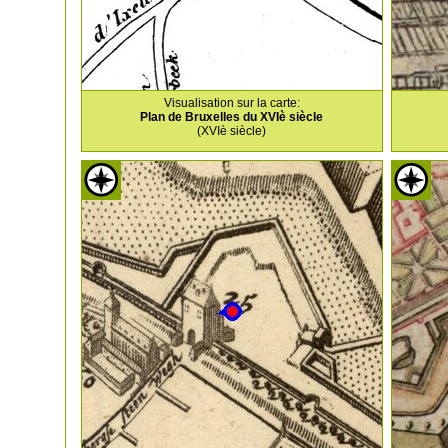
Visualisation sur la carte:
Plan de Bruxelles du XVIè siècle
(XVIè siècle)