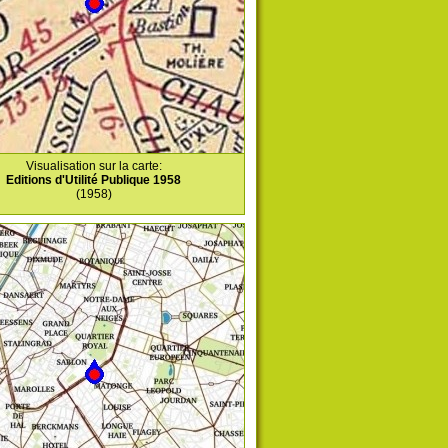
Visualisation sur la carte:
Editions d'Utilité Publique 1958
(1958)