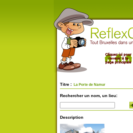
Titre :
La Porte de Namur
Rechercher un nom, un lieu:
Description