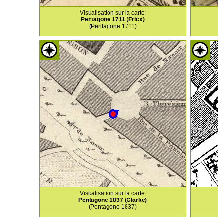
Visualisation sur la carte:
Pentagone 1711 (Fricx)
(Pentagone 1711)
Visualisation sur la carte:
Pentagone 1837 (Clarke)
(Pentagone 1837)