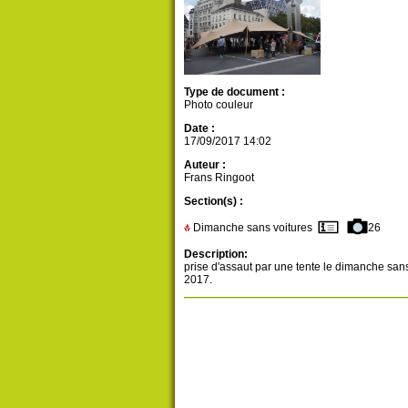
Type de document :
Photo couleur
Date :
17/09/2017 14:02
Auteur :
Frans Ringoot
Section(s) :
Dimanche sans voitures
26
Description:
prise d'assaut par une tente le dimanche sans
2017.