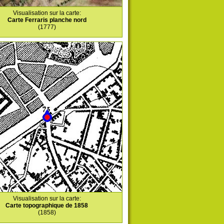
Visualisation sur la carte:
Carte Ferraris planche nord
(1777)
Visualisation sur la carte:
Carte topographique de 1858
(1858)