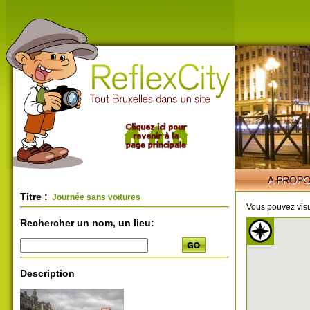
Titre :
Journée sans voitures
Vous pouvez visu
Rechercher un nom, un lieu:
Description