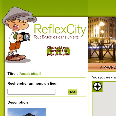
Titre :
Façade (détail)
Vous pouvez visu
Rechercher un nom, un lieu:
Description