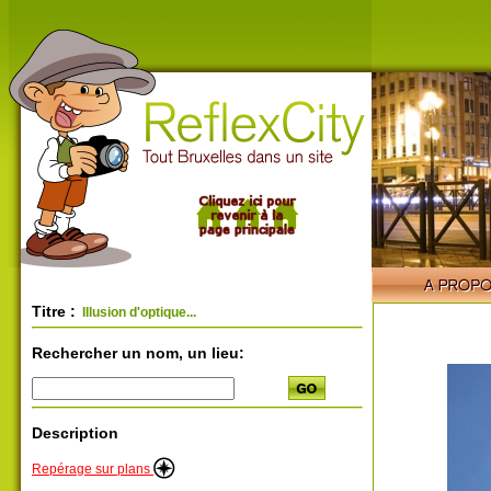
Titre :
Illusion d'optique...
Rechercher un nom, un lieu:
Description
Repérage sur plans