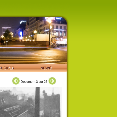
Document 3 sur 23