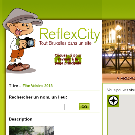
Titre :
Fête Voisins 2018
Vous pouvez visu
Rechercher un nom, un lieu:
Description