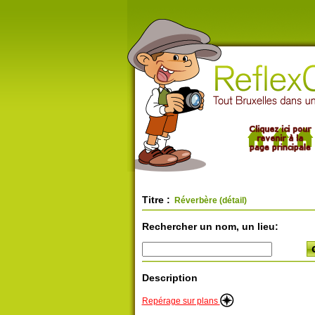
Titre :
Réverbère (détail)
Rechercher un nom, un lieu:
Description
Repérage sur plans