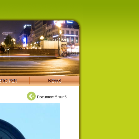
Document 5 sur 5