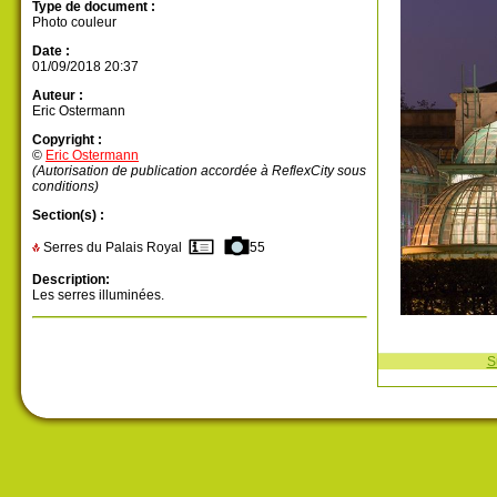
Type de document :
Photo couleur
Date :
01/09/2018 20:37
Auteur :
Eric Ostermann
Copyright :
©
Eric Ostermann
(Autorisation de publication accordée à ReflexCity sous
conditions)
Section(s) :
Serres du Palais Royal
55
Description:
Les serres illuminées.
S