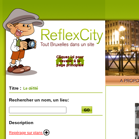
Titre :
Le défilé
Rechercher un nom, un lieu:
Description
Repérage sur plans