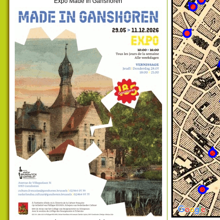
Expo Made In Ganshoren