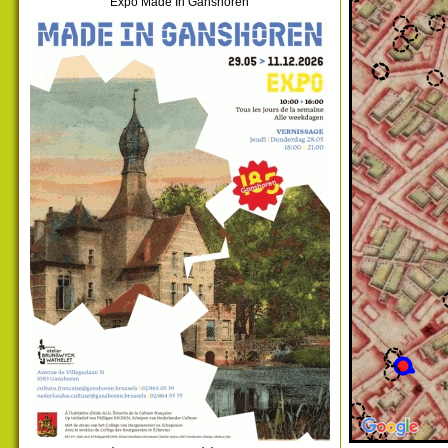
Expo Made In Ganshoren