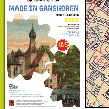
Expo Made In Ganshoren