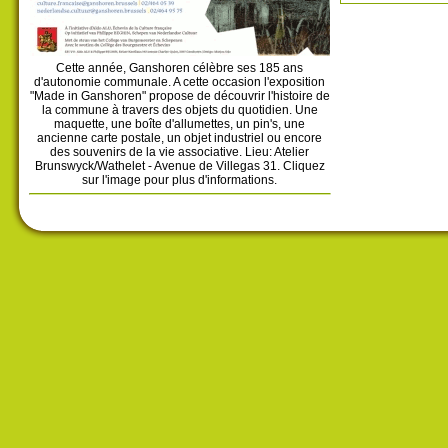
Cette année, Ganshoren célèbre ses 185 ans
d'autonomie communale. A cette occasion l'exposition
"Made in Ganshoren" propose de découvrir l'histoire de
la commune à travers des objets du quotidien. Une
maquette, une boîte d'allumettes, un pin's, une
ancienne carte postale, un objet industriel ou encore
des souvenirs de la vie associative. Lieu: Atelier
Brunswyck/Wathelet - Avenue de Villegas 31. Cliquez
sur l'image pour plus d'informations.