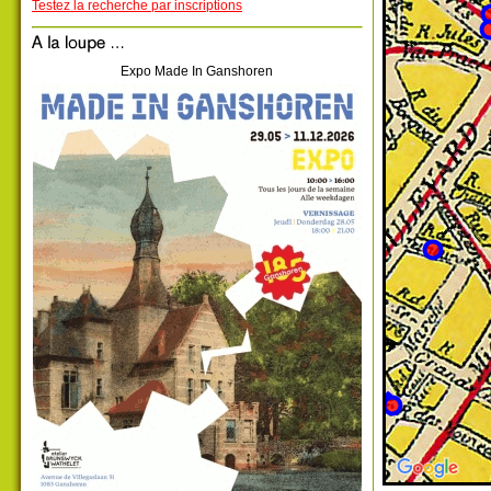
Testez la recherche par inscriptions
Expo Made In Ganshoren