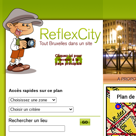
Accès rapides sur ce plan
Plan de