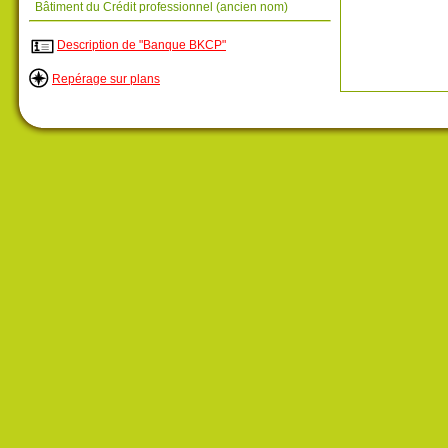
Bâtiment du Crédit professionnel (ancien nom)
Description de "Banque BKCP"
Repérage sur plans