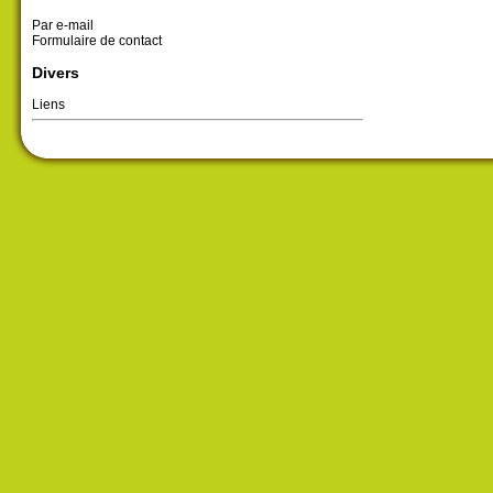
Par e-mail
Formulaire de contact
Divers
Liens