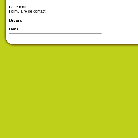
Par e-mail
Formulaire de contact
Divers
Liens