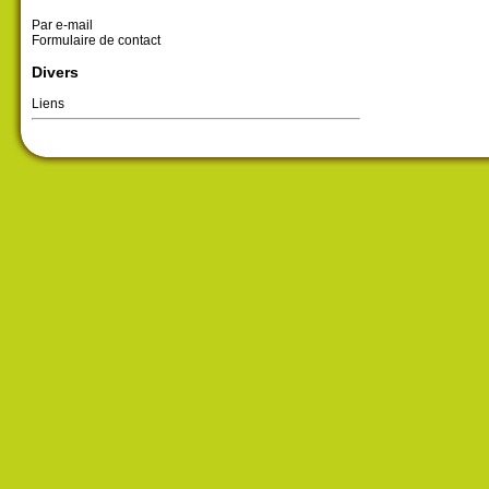
Par e-mail
Formulaire de contact
Divers
Liens