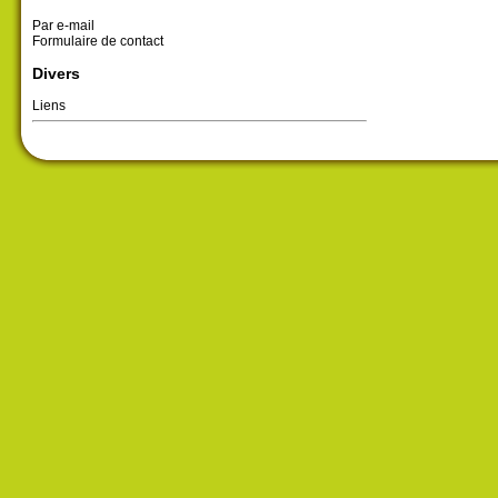
Par e-mail
Formulaire de contact
Divers
Liens