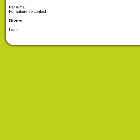
Par e-mail
Formulaire de contact
Divers
Liens