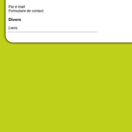
Par e-mail
Formulaire de contact
Divers
Liens