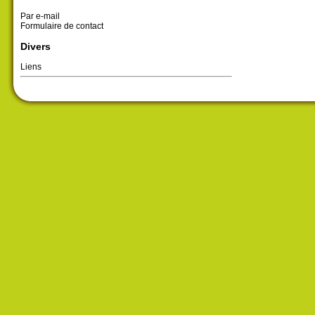
Par e-mail
Formulaire de contact
Divers
Liens