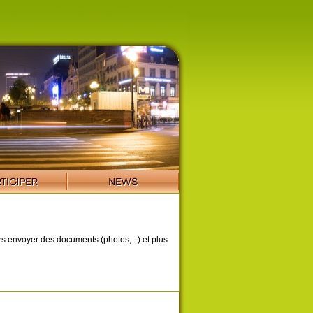
ors envoyer des documents (photos,...) et plus