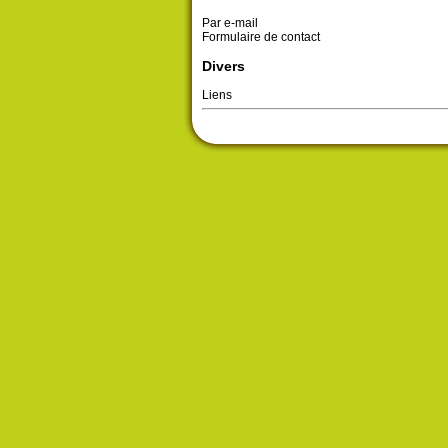
Par e-mail
Formulaire de contact
Divers
Liens