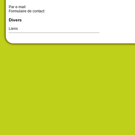
Par e-mail
Formulaire de contact
Divers
Liens