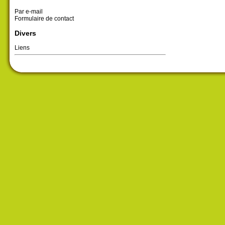
Par e-mail
Formulaire de contact
Divers
Liens