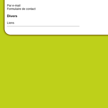
Par e-mail
Formulaire de contact
Divers
Liens