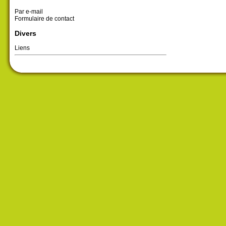
Par e-mail
Formulaire de contact
Divers
Liens