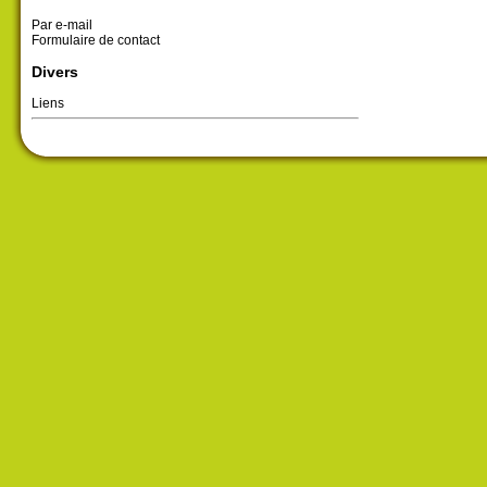
Par e-mail
Formulaire de contact
Divers
Liens