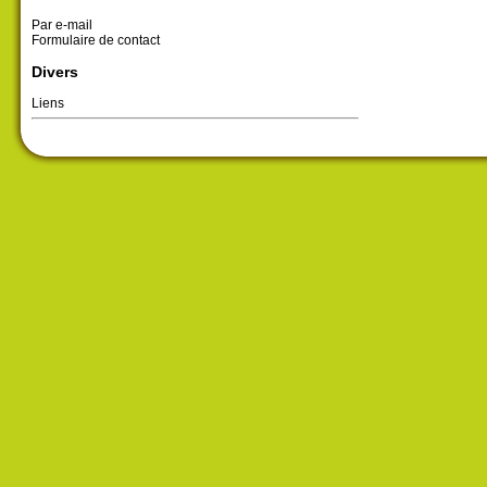
Par e-mail
Formulaire de contact
Divers
Liens