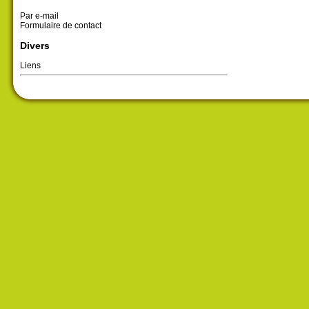
Par e-mail
Formulaire de contact
Divers
Liens