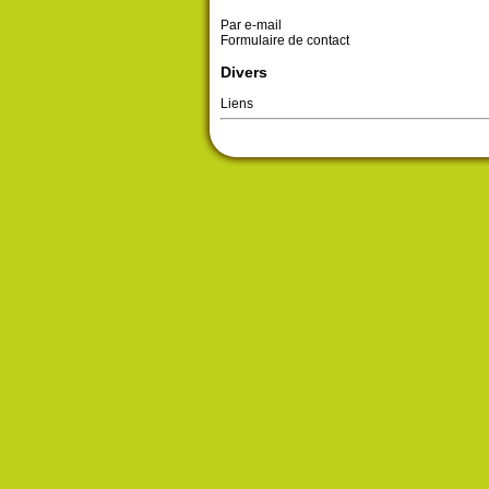
Par e-mail
Formulaire de contact
Divers
Liens