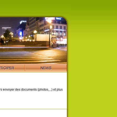
ors envoyer des documents (photos,...) et plus