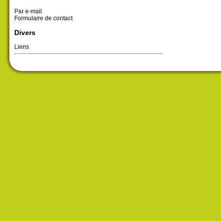
Par e-mail
Formulaire de contact
Divers
Liens