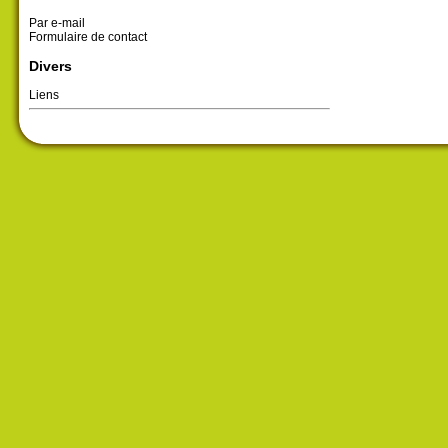
Par e-mail
Formulaire de contact
Divers
Liens