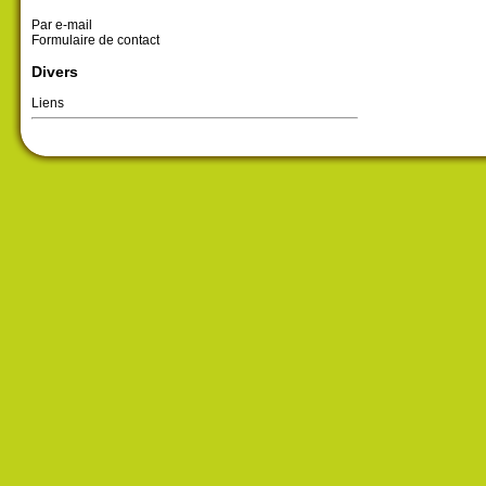
Par e-mail
Formulaire de contact
Divers
Liens