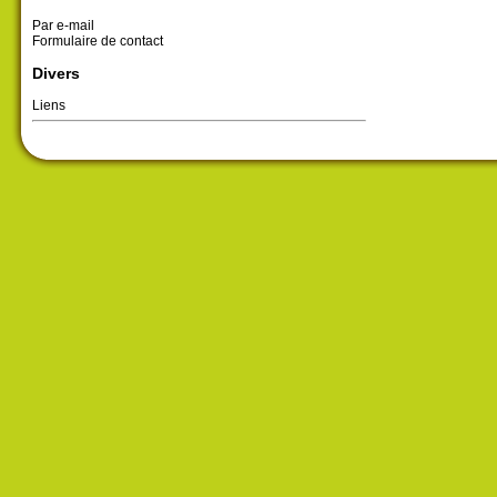
Par e-mail
Formulaire de contact
Divers
Liens