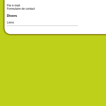
Par e-mail
Formulaire de contact
Divers
Liens